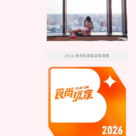
2026 食尚玩家駐站部落客