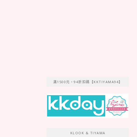
滿1500元，94折扣碼【KKTIYAMA94】
KLOOK & TIYAMA