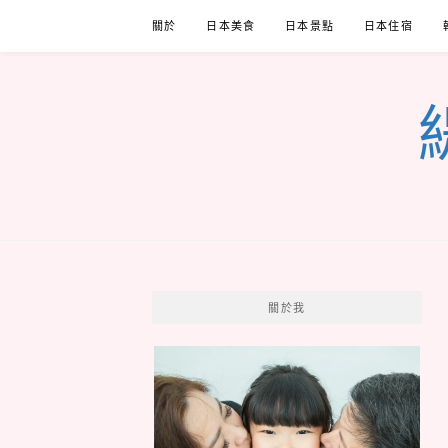
Skip
關於
日本美食
日本景點
日本住宿
to
content
關於我