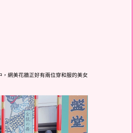
中，網美花牆正好有兩位穿和服的美女