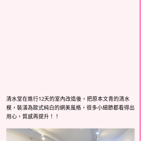
清水堂在進行12天的室內改造後，把原本文青的清水
模，裝潢為歐式純白的網美風格，很多小細節都看得出
用心，質感再提升！！