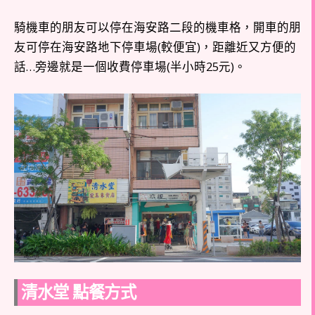
騎機車的朋友可以停在海安路二段的機車格，開車的朋
友可停在海安路地下停車場(較便宜)，距離近又方便的
話…旁邊就是一個收費停車場(半小時25元)。
清水堂 點餐方式