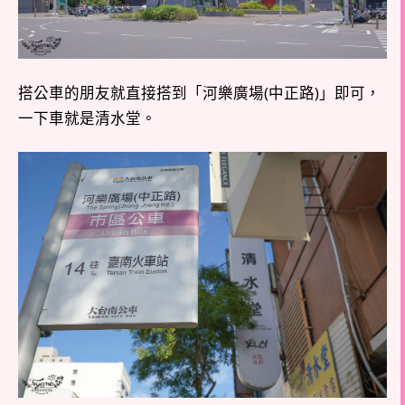
搭公車的朋友就直接搭到「河樂廣場(中正路)」即可，
一下車就是清水堂。