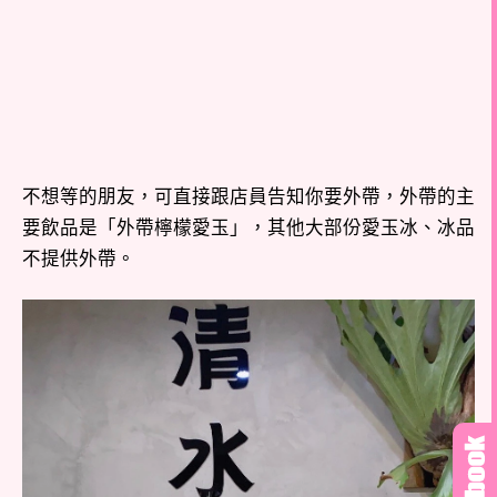
不想等的朋友，可直接跟店員告知你要外帶，外帶的主
要飲品是「外帶檸檬愛玉」，其他大部份愛玉冰、冰品
不提供外帶。