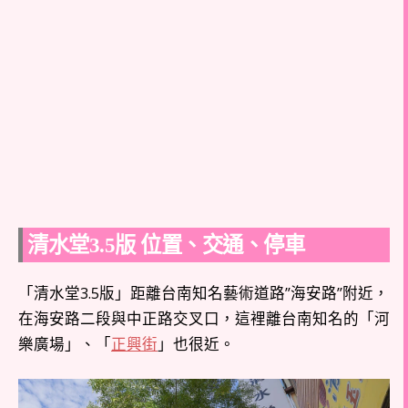
清水堂3.5版 位置、交通、停車
「清水堂3.5版」距離台南知名藝術道路”海安路”附近，
在海安路二段與中正路交叉口，這裡離台南知名的「河
樂廣場」、「
正興街
」也很近。