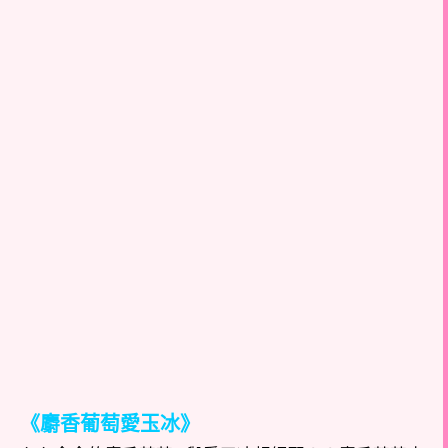
《麝香葡萄愛玉冰》