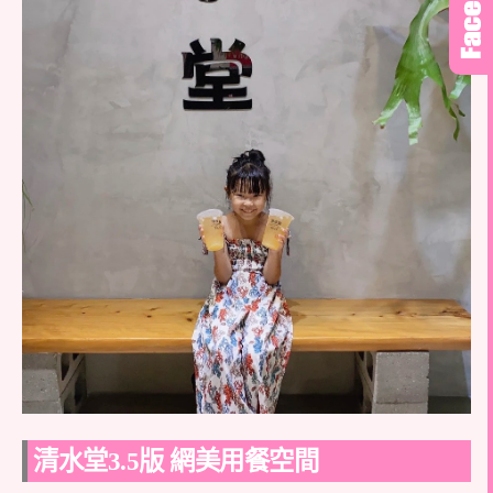
清水堂3.5版 網美用餐空間