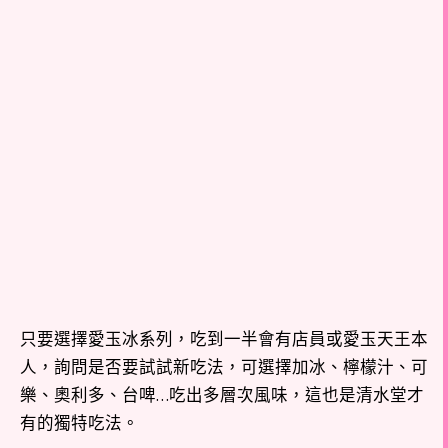
只要選擇愛玉冰系列，吃到一半會有店員或愛玉天王本
人，詢問是否要試試新吃法，可選擇加冰、檸檬汁、可
樂、奧利多、台啤…吃出多層次風味，這也是清水堂才
有的獨特吃法。