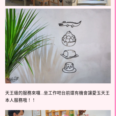
天王級的服務來囉…坐工作吧台前還有機會讓愛玉天王
本人服務哦！！