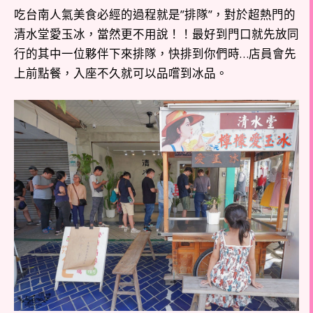
吃台南人氣美食必經的過程就是”排隊”，對於超熱門的
清水堂愛玉冰，當然更不用說！！最好到門口就先放同
行的其中一位夥伴下來排隊，快排到你們時…店員會先
上前點餐，入座不久就可以品嚐到冰品。