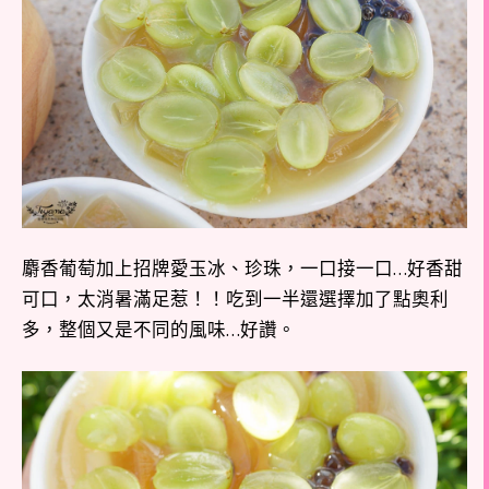
麝香葡萄加上招牌愛玉冰、珍珠，一口接一口…好香甜
可口，太消暑滿足惹！！吃到一半還選擇加了點奧利
多，整個又是不同的風味…好讚。