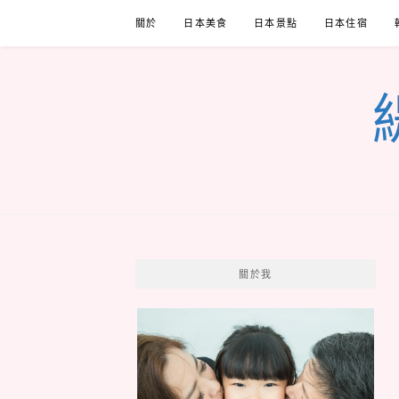
Skip
關於
日本美食
日本景點
日本住宿
to
content
關於我