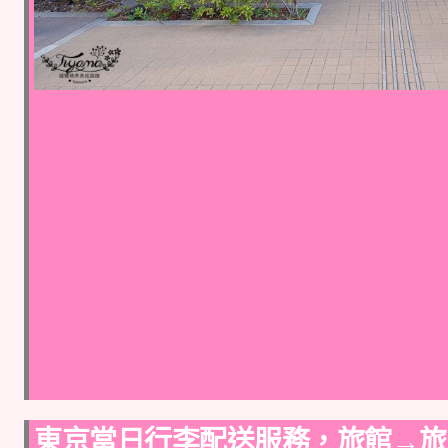
東京當日行李配送服務，旅館→旅