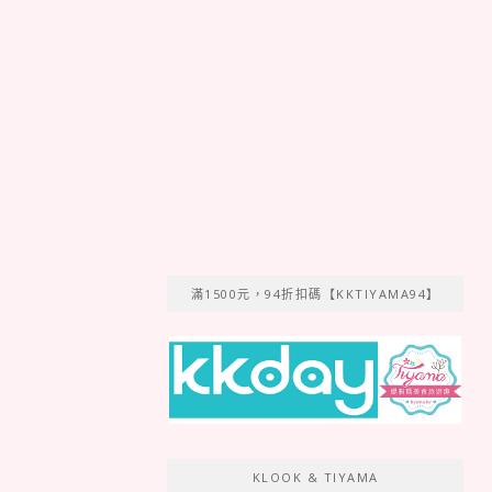
滿1500元，94折扣碼【KKTIYAMA94】
KLOOK & TIYAMA