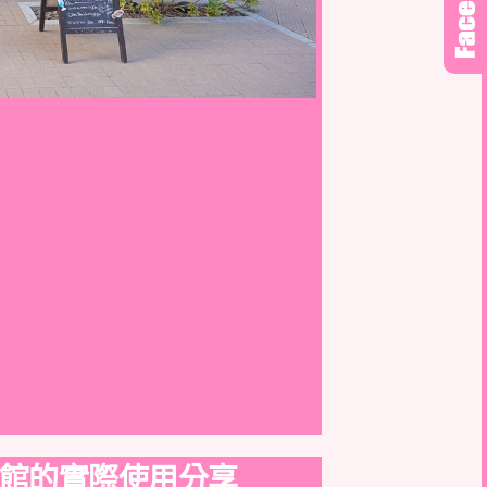
館的實際使用分享