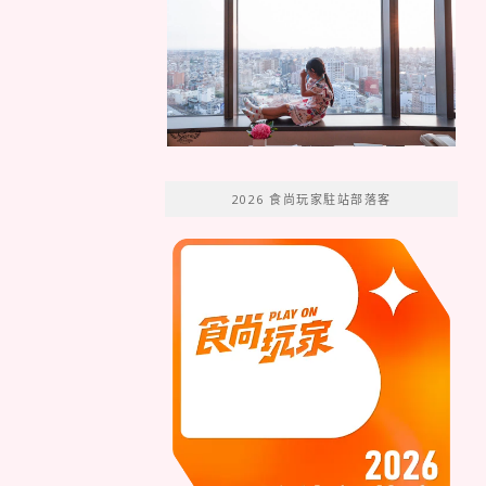
2026 食尚玩家駐站部落客