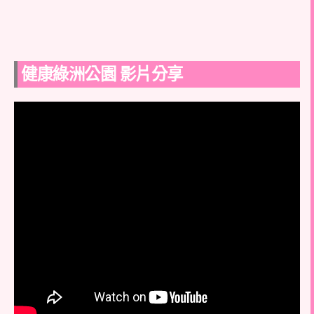
健康綠洲公園 影片分享