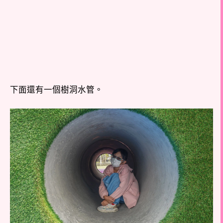
下面還有一個樹洞水管。