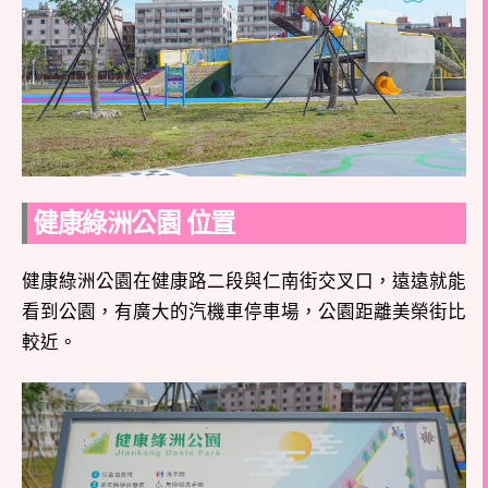
健康綠洲公園 位置
健康綠洲公園在健康路二段與仁南街交叉口，遠遠就能
看到公園，有廣大的汽機車停車場，公園距離美榮街比
較近。