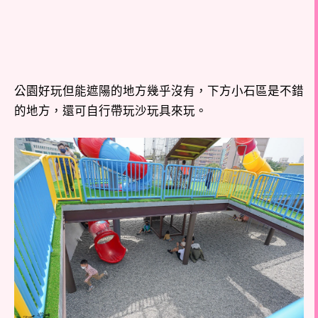
公園好玩但能遮陽的地方幾乎沒有，下方小石區是不錯
的地方，還可自行帶玩沙玩具來玩。