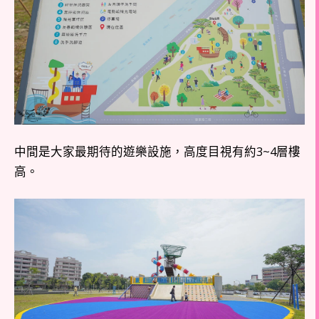
中間是大家最期待的遊樂設施，高度目視有約3~4層樓
高。