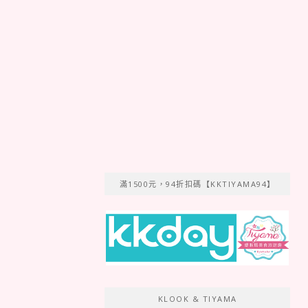
滿1500元，94折扣碼【KKTIYAMA94】
KLOOK & TIYAMA