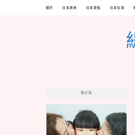
Skip
關於
日本美食
日本景點
日本住宿
to
content
關於我