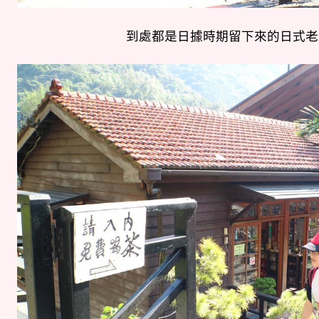
到處都是日據時期留下來的日式老