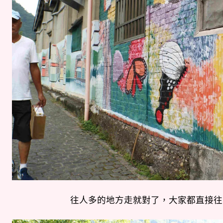
往人多的地方走就對了，大家都直接往