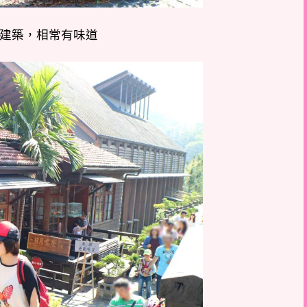
建築，相常有味道