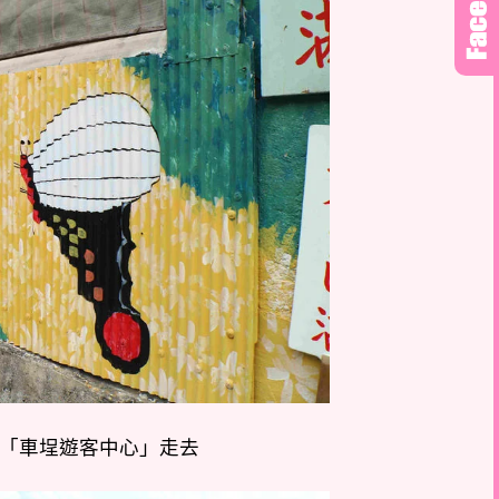
「車埕遊客中心」走去