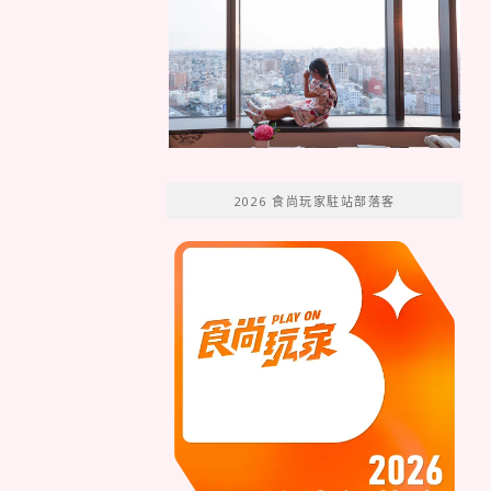
2026 食尚玩家駐站部落客