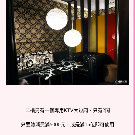
二樓另有一個專用KTV大包廂，只有2間
只要總消費滿5000元，或是滿15位即可使用