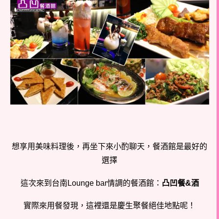
想享用美味料理後，再坐下來小酌聊天，餐酒館是最好的
選擇
這次來到台南Lounge bar情調的餐酒館：
凸凹餐&酒
實際來用餐發現，這裡還是慶生聚餐絕佳地點呢！