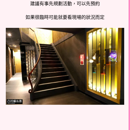
建議有事先規劃活動，可以先預約
如果很臨時可能就要看現場的狀況而定