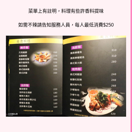
菜單上有註明，料理有些許香料提味
如需不辣請告知服務人員，
每人最低消費$250