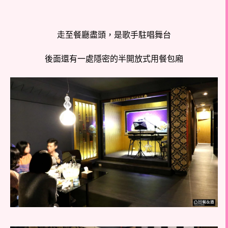
走至餐廳盡頭，是歌手駐唱舞台
後面還有一處隱密的半開放式用餐包廂