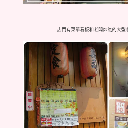
店門有菜單看板和老闆帥氣的大型