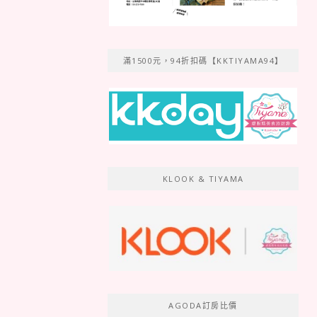
滿1500元，94折扣碼【KKTIYAMA94】
KLOOK & TIYAMA
AGODA訂房比價