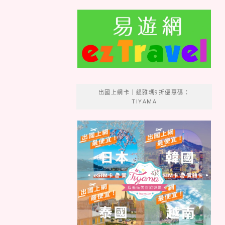
出國上網卡｜緹雅瑪9折優惠碼：
TIYAMA