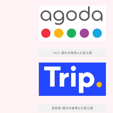
TRIP 國內外機票&訂房比價
易遊網 國內外機票&訂房比價