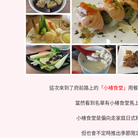
這次來到了府前路上的
「小椿食堂」
用餐
當然看到名單有小椿食堂馬上
小椿食堂是偏向走家庭日式
但也會不定時推出季節限