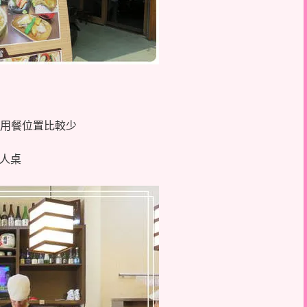
是用餐位置比較少
4人桌