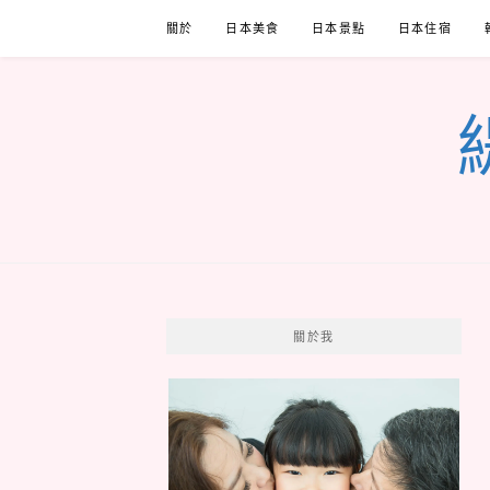
Skip
關於
日本美食
日本景點
日本住宿
to
content
關於我