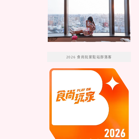
2026 食尚玩家駐站部落客