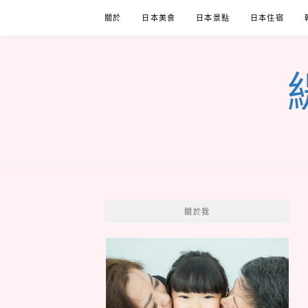
Skip
關於
日本美食
日本景點
日本住宿
to
content
關於我