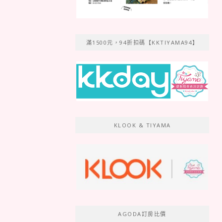
滿1500元，94折扣碼【KKTIYAMA94】
KLOOK & TIYAMA
AGODA訂房比價