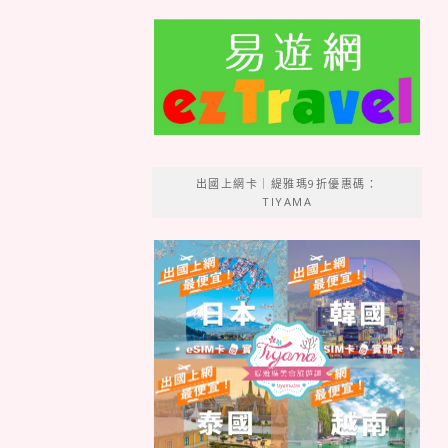
出國上網卡｜緹雅瑪9折優惠碼：
TIYAMA