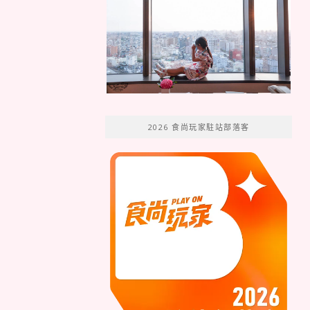
2026 食尚玩家駐站部落客