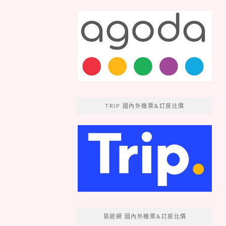
TRIP 國內外機票&訂房比價
易遊網 國內外機票&訂房比價