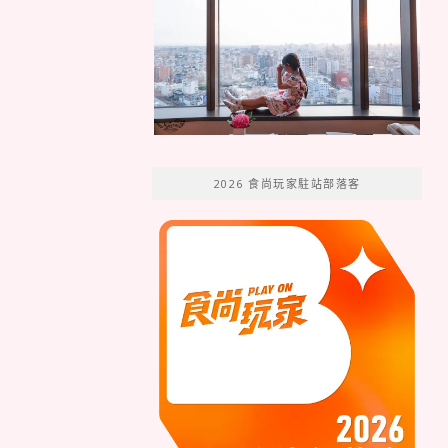
2026 食尚玩家駐站部落客