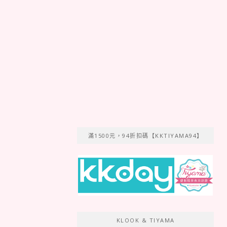
滿1500元，94折扣碼【KKTIYAMA94】
KLOOK & TIYAMA