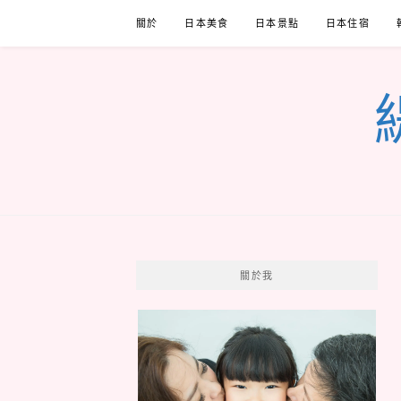
Skip
關於
日本美食
日本景點
日本住宿
to
content
關於我