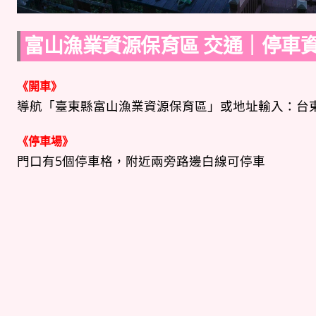
富山漁業資源保育區 交通｜停車
《開車》
導航「臺東縣富山漁業資源保育區」或地址輸入：台東
《停車場》
門口有5個停車格，附近兩旁路邊白線可停車