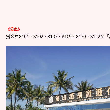
《公車》
搭公車8101、8102、8103、8109、8120、81