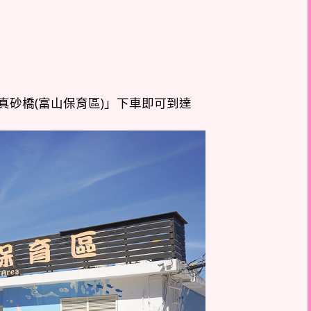
22至「真砂橋(富山保育區)」下車即可到達